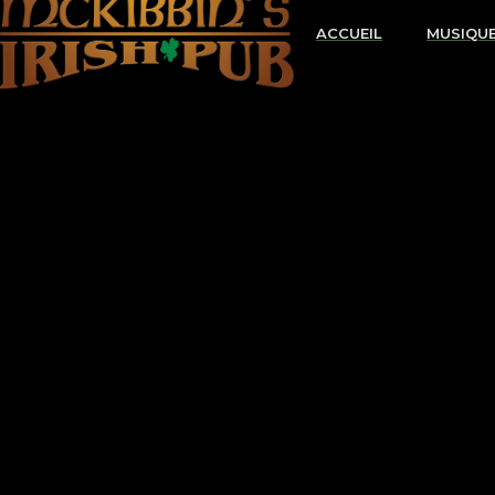
ACCUEIL
MUSIQU